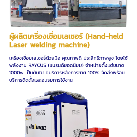
ผู้ผลิตเครื่องเชื่อมเลเซอร์ (Hand-held
Laser welding machine)
เครื่องเชื่อมเลเซอร์ด้วยมือ คุณภาพดี ประสิทธิภาพสูง โดยใช้
พลังงาน RAYCUS (แบรนด์ยอดนิยม) จำหน่ายตั้งแต่ขนาด
1000w เป็นต้นไป มีบริการหลังการขาย 100% จัดส่งพร้อม
บริการติดตั้งและอบรมการใช้งาน