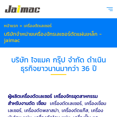
หน้าแรก
»
เครื่องตัดเลเซอร์
บริษัทจำหน่ายเครื่องจักรเลเซอร์ตัดแผ่นเหล็ก -
jaimac
บริษัท ไจแมค กรุ๊ป จำกัด ดำเนิน
ธุรกิจยาวนานมากว่า 36 ปี
ผู้ผลิตเครื่องตัดเลเซอร์ เครื่องจักรอุตสาหกรรม
สำหรับงานตัด เชื่อม
เครื่องตัดเลเซอร์, เครื่องเชื่อม
เลเซอร์, เครื่องตัดพลาสม่า, เครื่องตัดแก๊ส, เครื่อง