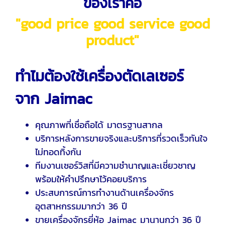
ของเราคือ
"good price good service good
product"
ทำไมต้องใช้เครื่องตัดเลเซอร์
จาก Jaimac
คุณภาพที่เชื่อถือได้ มาตรฐานสากล
บริการหลังการขายจริงและบริการที่รวดเร็วทันใจ
ไม่ทอดทิ้งกัน
ทีมงานเซอร์วิสที่มีความชำนาญและเชี่ยวชาญ
พร้อมให้คำปรึกษาไว้คอยบริการ
ประสบการณ์การทำงานด้านเครื่องจักร
อุตสาหกรรมมากว่า 36 ปี
ขายเครื่องจักรยี่ห้อ Jaimac มานานกว่า 36 ปี