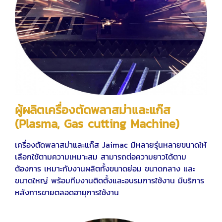
ผู้ผลิตเครื่องตัดพลาสม่าและแก๊ส
(P
lasma, Gas cutting Machine)
เครื่องตัดพลาสม่าและแก๊ส Jaimac มีหลายรุ่นหลายขนาดให้
เลือกใช้ตามความเหมาะสม สามารถต่อความยาวได้ตาม
ต้องการ เหมาะกับงานผลิตทั้งขนาดย่อม ขนาดกลาง และ
ขนาดใหญ่ พร้อมทีมงานติดตั้งและอบรมการใช้งาน มีบริการ
หลังการขายตลอดอายุการใช้งาน