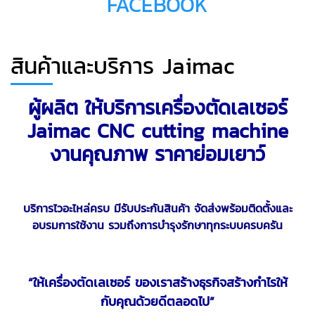
FACEBOOK
สินค้าและบริการ Jaimac
ผู้ผลิต ให้บริการเครื่องตัดเลเซอร์
Jaimac CNC cutting machine
งานคุณภาพ ราคาย่อมเยาว์
บริการไวอะไหล่ครบ มีรับประกันสินค้า จัดส่งพร้อมติดตั้งและ
อบรมการใช้งาน รวมถึงการบำรุงรักษาทุกระบบครบครัน
“ให้เครื่องตัดเลเซอร์ ของเราสร้างธุรกิจสร้างกำไรให้
กับคุณด้วยดีตลอดไป”