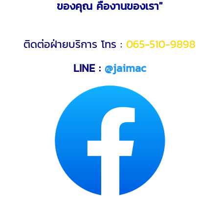
ของคุณ คืองานของเรา"
ติดต่อฝ่ายบริการ โทร :
065-510-9898
LINE :
@jaimac