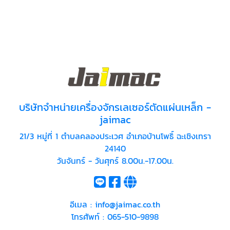
บริษัทจำหน่ายเครื่องจักรเลเซอร์ตัดแผ่นเหล็ก -
jaimac
21/3 หมู่ที่ 1 ตำบลคลองประเวศ อำเภอบ้านโพธิ์ ฉะเชิงเทรา
24140
วันจันทร์ - วันศุกร์ 8.00น.-17.00น.
อีเมล :
info@jaimac.co.th
โทรศัพท์ :
065-510-9898