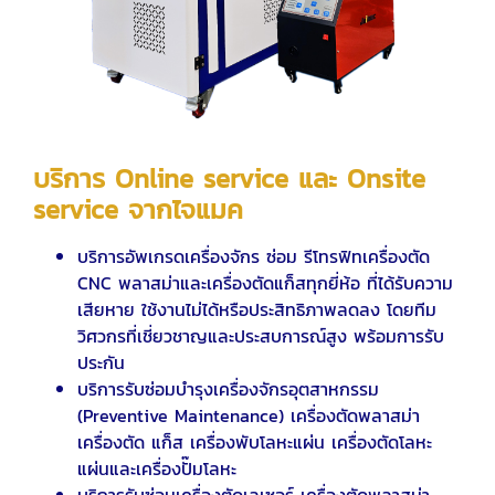
บริการ Online service และ Onsite
service จากไจแมค
บริการอัพเกรดเครื่องจักร ซ่อม รีโทรฟิทเครื่องตัด
CNC พลาสม่าและเครื่องตัดแก็สทุกยี่ห้อ ที่ได้รับความ
เสียหาย ใช้งานไม่ได้หรือประสิทธิภาพลดลง โดยทีม
วิศวกรที่เชี่ยวชาญและประสบการณ์สูง พร้อมการรับ
ประกัน
บริการรับซ่อมบำรุงเครื่องจักรอุตสาหกรรม
(Preventive Maintenance) เครื่องตัดพลาสม่า
เครื่องตัด แก็ส เครื่องพับโลหะแผ่น เครื่องตัดโลหะ
แผ่นและเครื่องปั๊มโลหะ