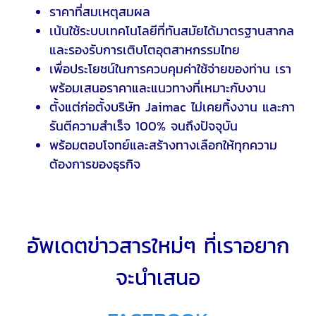
ราคาที่สมเหตุสมผล
เน้นใช้ระบบเทคโนโลยีที่ทันสมัยได้มาตรฐานสากล
และรองรับการเติบโตอุตสาหกรรมไทย
เพื่อประโยชน์ในการควบคุมค่าใช้จ่ายของท่าน เรา
พร้อมเสนอราคาและแนวทางที่เหมาะกับงาน
ตั้งแต่ก่อตั้งบริษัท Jaimac ไม่เคยทิ้งงาน และกา
รันตีความสำเร็จ 100% จนถึงปัจจุบัน
พร้อมตอบโจทย์และสร้างทางเลือกให้ทุกความ
ต้องการของธุรกิจ
อัพเดตข่าวสารใหม่ๆ ที่เราอยาก
จะนำเสนอ