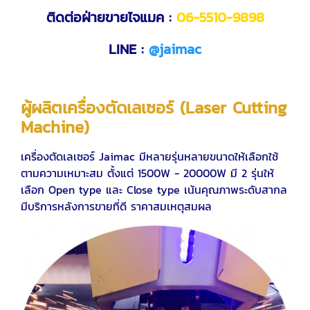
ติดต่อฝ่ายขายไจแมค :
06-5510-9898
LINE :
@jaimac
ผู้ผลิตเครื่องตัดเลเซอร์ (Laser Cutting
Machine)
เครื่องตัดเลเซอร์ Jaimac มีหลายรุ่นหลายขนาดให้เลือกใช้
ตามความเหมาะสม ตั้งแต่ 1500W - 20000W มี 2 รุ่นให้
เลือก Open type และ Close type เน้นคุณภาพระดับสากล
มีบริการหลังการขายที่ดี ราคาสมเหตุสมผล