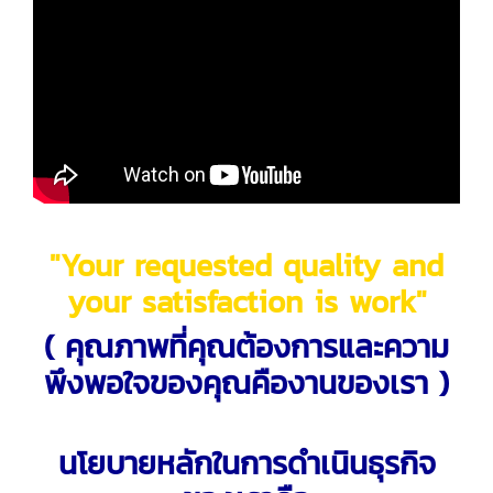
"Your requested quality and
your satisfaction is work"
( คุณภาพที่คุณต้องการและความ
พึงพอใจของคุณคืองานของเรา )
นโยบายหลักในการดำเนินธุรกิจ