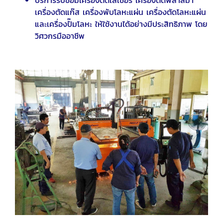
บริการรับซ่อมเครื่องตัดเลเซอร์ เครื่องตัดพลาสม่า
เครื่องตัดแก๊ส เครื่องพับโลหะแผ่น เครื่องตัดโลหะแผ่น
และเครื่องปั๊มโลหะ ให้ใช้งานได้อย่างมีประสิทธิภาพ โดย
วิศวกรมืออาชีพ