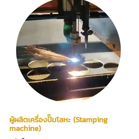
ผู้ผลิตเครื่องปั๊มโลหะ (Stamping
machine)